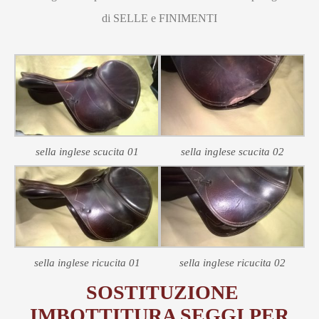
di SELLE e FINIMENTI
sella inglese scucita 01
sella inglese scucita 02
sella inglese ricucita 01
sella inglese ricucita 02
SOSTITUZIONE
IMBOTTITURA SEGGI PER