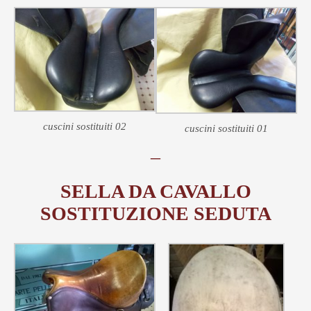
cuscini sostituiti 02
cuscini sostituiti 01
–
SELLA DA CAVALLO
SOSTITUZIONE SEDUTA