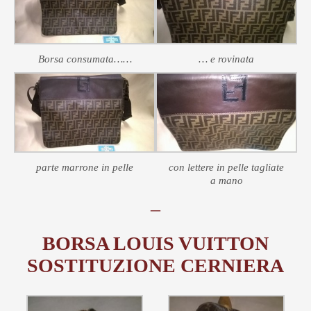
Borsa consumata……
… e rovinata
parte marrone in pelle
con lettere in pelle tagliate
a mano
–
BORSA LOUIS VUITTON
SOSTITUZIONE CERNIERA