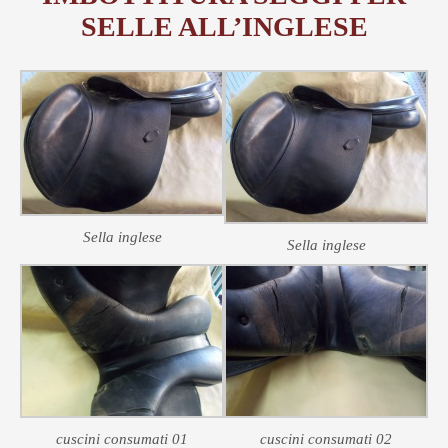
SELLE ALL’INGLESE
Sella inglese
Sella inglese
cuscini consumati 01
cuscini consumati 02