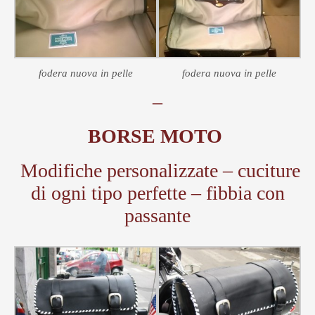
fodera nuova in pelle
fodera nuova in pelle
–
BORSE MOTO
Modifiche personalizzate – cuciture
di ogni tipo perfette – fibbia con
passante