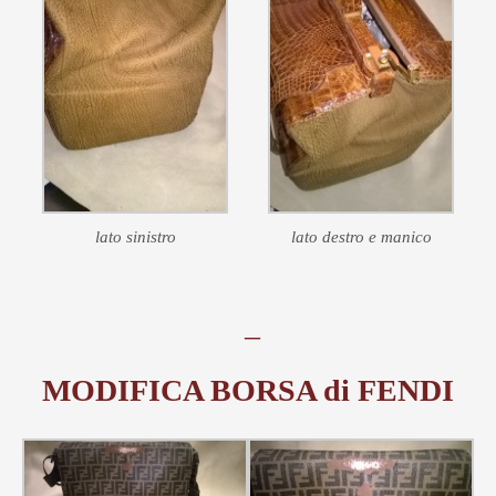
lato sinistro
lato destro e manico
–
MODIFICA BORSA di FENDI