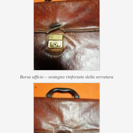
Borsa ufficio – sostegno rinforzato della serratura