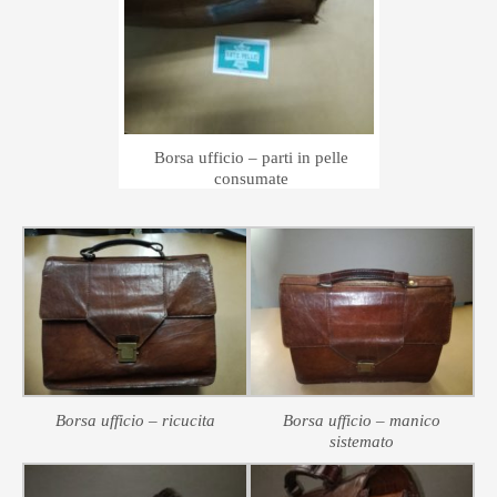
Borsa ufficio – parti in pelle
consumate
Borsa ufficio – ricucita
Borsa ufficio – manico
sistemato