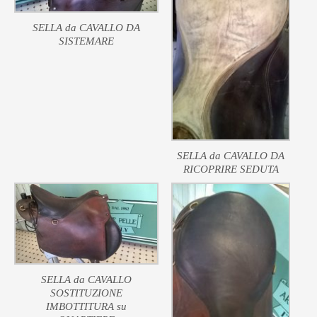
SELLA da CAVALLO DA
SISTEMARE
SELLA da CAVALLO DA
RICOPRIRE SEDUTA
SELLA da CAVALLO
SOSTITUZIONE
IMBOTTITURA su