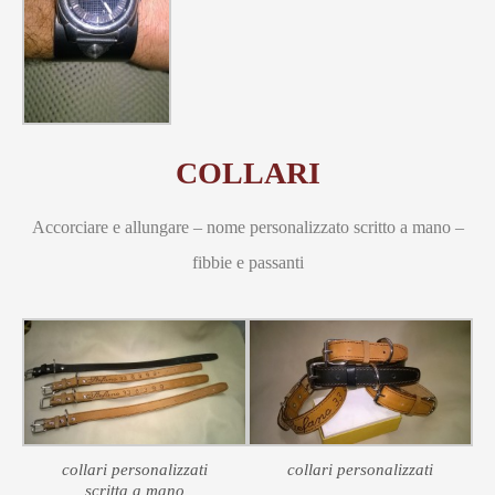
COLLARI
Accorciare e allungare – nome personalizzato scritto a mano –
fibbie e passanti
collari personalizzati
collari personalizzati
scritta a mano