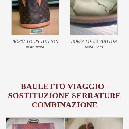
BORSA LOUIS VUITTON
BORSA LOUIS VUITTON
restaurata
restaurata
BAULETTO VIAGGIO –
SOSTITUZIONE SERRATURE
COMBINAZIONE