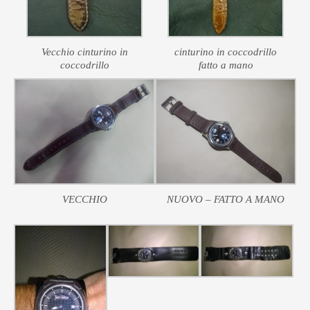
Vecchio cinturino in
cinturino in coccodrillo
coccodrillo
fatto a mano
VECCHIO
NUOVO – FATTO A MANO