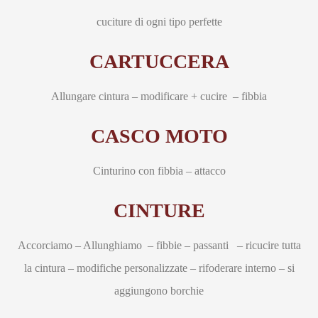
cuciture di ogni tipo perfette
CARTUCCERA
Allungare cintura – modificare + cucire – fibbia
CASCO MOTO
Cinturino con fibbia – attacco
CINTURE
Accorciamo – Allunghiamo – fibbie – passanti – ricucire tutta
la cintura – modifiche personalizzate – rifoderare interno – si
aggiungono borchie