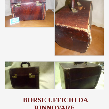
BORSE UFFICIO DA
RINNOVARE