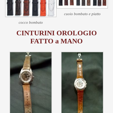
cuoio bombato e piatto
cocco bombato
CINTURINI OROLOGIO
FATTO a MANO