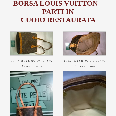
BORSA LOUIS VUITTON –
PARTI IN
CUOIO RESTAURATA
BORSA LOUIS VUITTON
BORSA LOUIS VUITTON
da restaurare
da restaurare