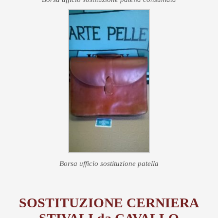
Borsa ufficio sostituzione patella
SOSTITUZIONE CERNIERA