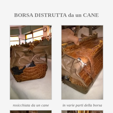
BORSA DISTRUTTA da un CANE
rosicchiata da un cane
in varie parti della borsa