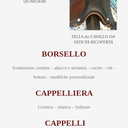
QUARTIERE
SELLA da CAVALLO DA
SEDUTA RICOPERTA
BORSELLO
Sostituzione cerniere – attacco e serratura – cucire – viti –
bottoni – modifiche personalizzate
CAPPELLIERA
Cerniera – manico – foderare
CAPPELLI