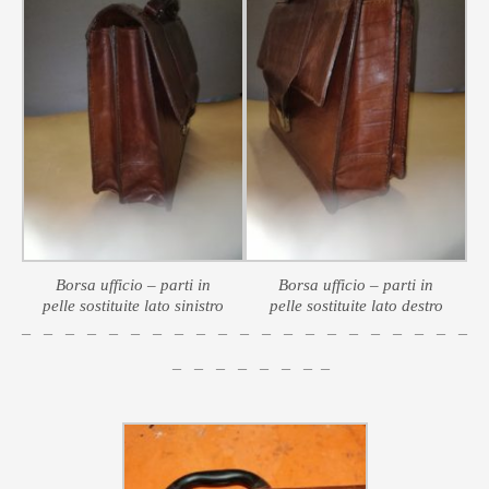
Borsa ufficio – parti in
Borsa ufficio – parti in
pelle sostituite lato sinistro
pelle sostituite lato destro
– – – – – – – – – – – – – – – – – – – – –
– – – – – – – –