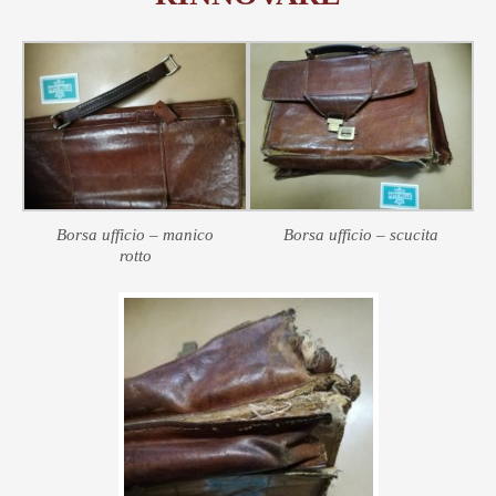
Borsa ufficio – manico
Borsa ufficio – scucita
rotto