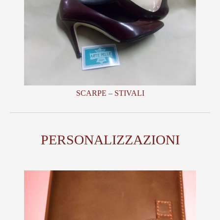
SCARPE – STIVALI
PERSONALIZZAZIONI