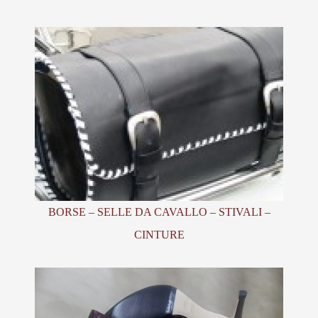
BORSE – SELLE DA CAVALLO – STIVALI –
CINTURE