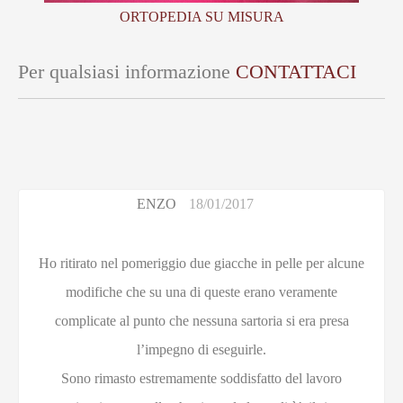
ORTOPEDIA SU MISURA
Per qualsiasi informazione
CONTATTACI
ENZO
18/01/2017
Ho ritirato nel pomeriggio due giacche in pelle per alcune
modifiche che su una di queste erano veramente
complicate al punto che nessuna sartoria si era presa
l’impegno di eseguirle.
Sono rimasto estremamente soddisfatto del lavoro