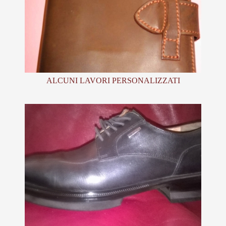
ALCUNI LAVORI PERSONALIZZATI