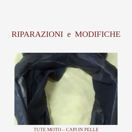
RIPARAZIONI e MODIFICHE
TUTE MOTO – CAPI IN PELLE